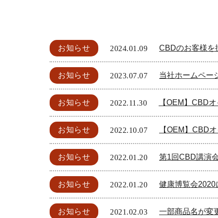
お知らせ
CBDのお客様
2024.01.09
お知らせ
当社ホームペー
2023.07.07
お知らせ
【OEM】CBD
2022.11.30
お知らせ
【OEM】CBD
2022.10.07
お知らせ
第1回CBD講演
2022.01.20
お知らせ
健康博覧会202
2022.01.20
お知らせ
一部商品名が変
2021.02.03