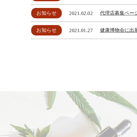
お知らせ
代理店募集ペー
2021.02.02
お知らせ
健康博物会に出
2021.01.27