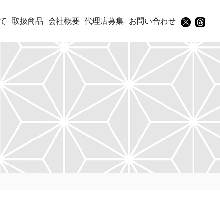
て
取扱商品
会社概要
代理店募集
お問い合わせ