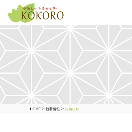
>
>
HOME
新着情報
お知らせ