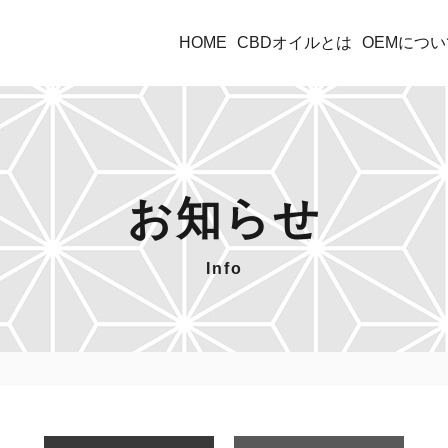
HOME
CBDオイルとは
OEMについ
お知らせ
Info