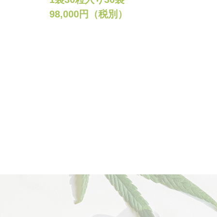
98,000円（税別）