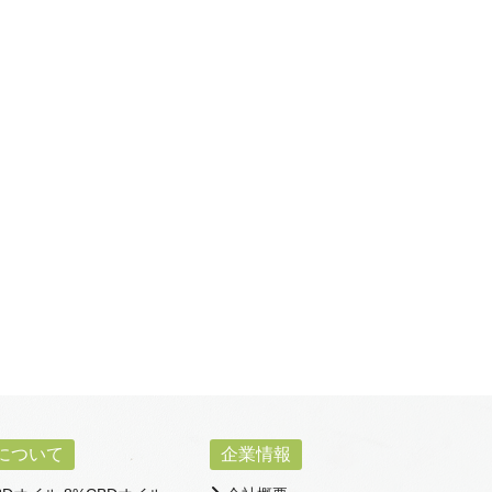
Mについて
企業情報