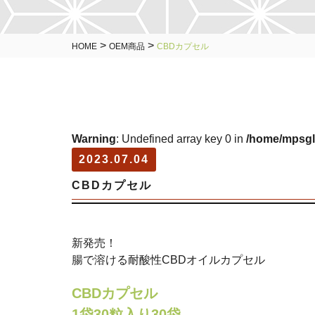
>
>
HOME
OEM商品
CBDカプセル
Warning
: Undefined array key 0 in
/home/mpsgl
2023.07.04
CBDカプセル
新発売！
腸で溶ける耐酸性CBDオイルカプセル
CBDカプセル
1袋30粒入り30袋